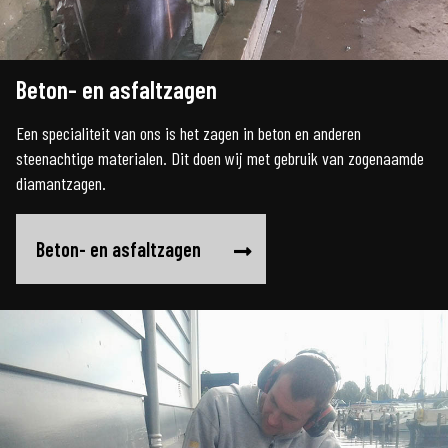
Beton- en asfaltzagen
Een specialiteit van ons is het zagen in beton en anderen
steenachtige materialen. Dit doen wij met gebruik van zogenaamde
diamantzagen.
Beton- en asfaltzagen