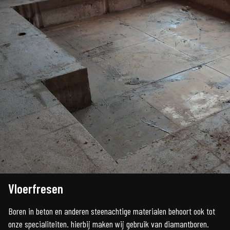
Vloerfresen
Boren in beton en anderen steenachtige materialen behoort ook tot
onze specialiteiten. hierbij maken wij gebruik van diamantboren.