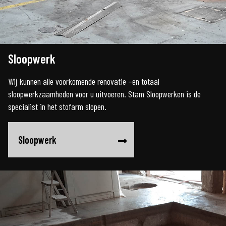
Sloopwerk
Wij kunnen alle voorkomende renovatie –en totaal
sloopwerkzaamheden voor u uitvoeren. Stam Sloopwerken is de
specialist in het stofarm slopen.
Sloopwerk