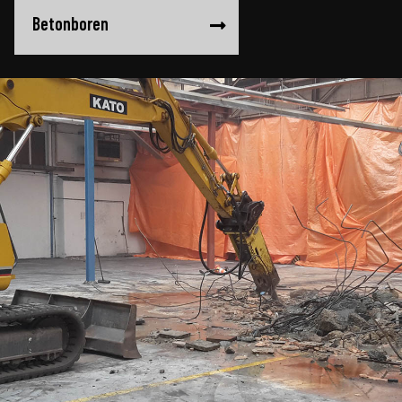
Betonboren