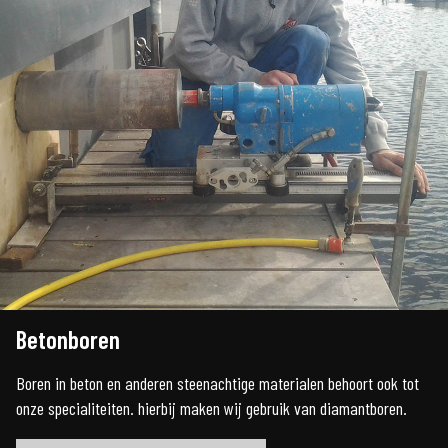
Betonboren
Boren in beton en anderen steenachtige materialen behoort ook tot
onze specialiteiten. hierbij maken wij gebruik van diamantboren.