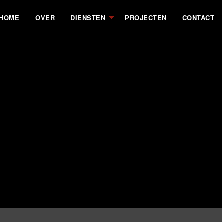
HOME
OVER
DIENSTEN
PROJECTEN
CONTACT