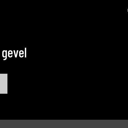
 gevel